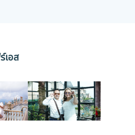
ร์เอส