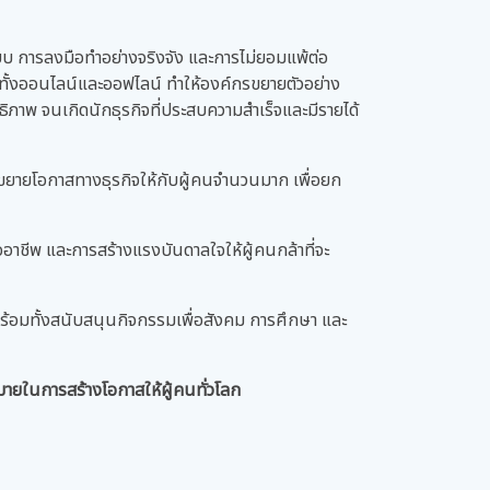
นระบบ การลงมือทำอย่างจริงจัง และการไม่ยอมแพ้ต่อ
 ทั้งออนไลน์และออฟไลน์ ทำให้องค์กรขยายตัวอย่าง
ิภาพ จนเกิดนักธุรกิจที่ประสบความสำเร็จและมีรายได้
ละขยายโอกาสทางธุรกิจให้กับผู้คนจำนวนมาก เพื่อยก
อาชีพ และการสร้างแรงบันดาลใจให้ผู้คนกล้าที่จะ
ร้อมทั้งสนับสนุนกิจกรรมเพื่อสังคม การศึกษา และ
าหมายในการสร้างโอกาสให้ผู้คนทั่วโลก