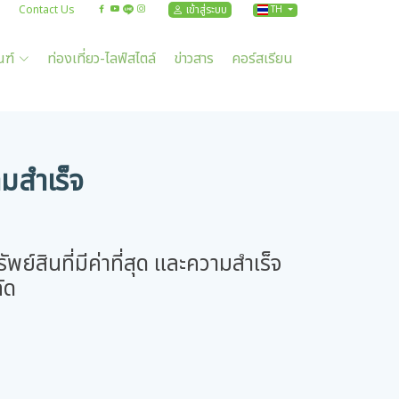
Contact Us
เข้าสู่ระบบ
TH
ณฑ์
ท่องเที่ยว-ไลฟ์สไตล์
ข่าวสาร
คอร์สเรียน
มสำเร็จ
ย์สินที่มีค่าที่สุด และความสำเร็จ
ัด