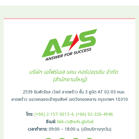
บริษัท เอโฟร์เอส แคน คอร์ปอเรชัน จำกัด
(สำนักงานใหญ่)
2539 อิมพีเรียล เวิลด์ ลาดพร้าว ชั้น 3 ยูนิต AT 02-03 ถนน
ลาดพร้าว แขวงคลองเจ้าคุณสิงห์ เขตวังทองหลาง กรุงเทพฯ 10310
โทร:
(+66) 2-157-3013-4, (+66) 92-326-4946
อีเมล์:
bkk.cs@a4s.global
เวลาทำการ:
09:00 – 18:00 น. (เปิดบริการทุกวัน)