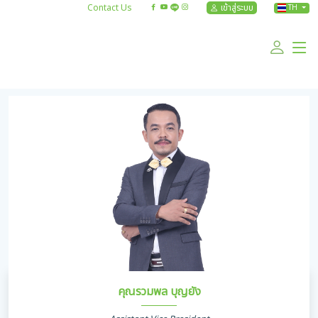
Contact Us
เข้าสู่ระบบ
TH
คุณรวมพล บุญยัง