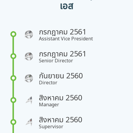
เอส
กรกฎาคม 2561
Assistant Vice President
กรกฎาคม 2561
Senior Director
กันยายน 2560
Director
สิงหาคม 2560
Manager
สิงหาคม 2560
Supervisor