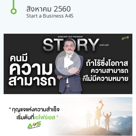
สิงหาคม 2560
Start a Business A4S