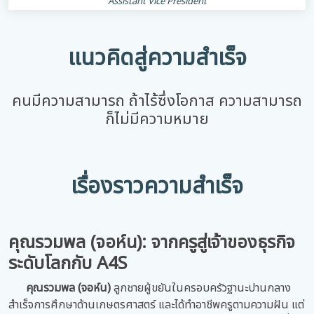
Assistant Vice President
แนวคิดสู่ความสำเร็จ
คนมีความสามารถ ถ้าไร้ซึ่งโอกาส ความสามารถ
ก็ไม่มีความหมาย
เรื่องราวความสำเร็จ
คุณรวมพล (จอห์น): จากครูสู่เจ้าของธุรกิจ
ระดับโลกกับ A4S
คุณรวมพล (จอห์น)
ลูกชายผู้ขยันในครอบครัวฐานะปานกลาง
สำเร็จการศึกษาด้านเกษตรศาสตร์ และได้ทำอาชีพครูตามความฝัน แต่