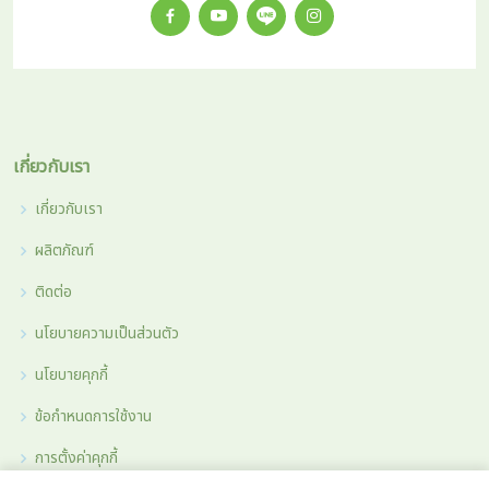
เกี่ยวกับเรา
เกี่ยวกับเรา
ผลิตภัณฑ์
ติดต่อ
นโยบายความเป็นส่วนตัว
นโยบายคุกกี้
ข้อกำหนดการใช้งาน
การตั้งค่าคุกกี้