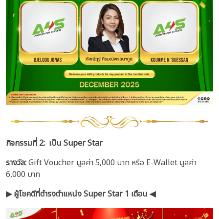
กิจกรรมที่ 2: เป็น Super Star
รางวัล:
Gift Voucher มูลค่า 5,000 บาท หรือ E-Wallet มูลค่า
6,000 บาท
▶︎ ผู้โชคดีที่ดำรงตำแหน่ง Super Star 1 เดือน ◀︎