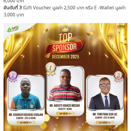
6,000 บาท
อันดับที่ 3 :
Gift Voucher มูลค่า 2,500 บาท หรือ E -Wallet มูลค่า
3,000 บาท