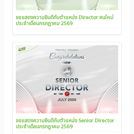
ขอแสดงความยินดีกับตำแหน่ง Director คนใหม่
ประจำเดือนกรกฎาคม 2569
ขอแสดงความยินดีกับตำแหน่ง Senior Director
ประจำเดือนกรกฎาคม 2569