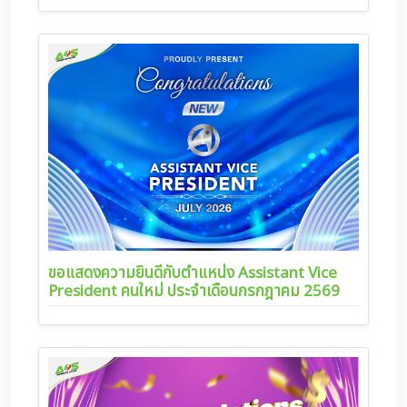
ขอแสดงความยินดีกับตำแหน่ง Assistant Vice
President คนใหม่ ประจำเดือนกรกฎาคม 2569