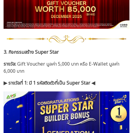
3. กิจกรรมสร้าง Super Star
รางวัล:
Gift Voucher มูลค่า 5,000 บาท หรือ E-Wallet มูลค่า
6,000 บาท
▶︎ รางวัลที่ 1: มี 1 รหัสติดตัวที่เป็น Super Star ◀︎