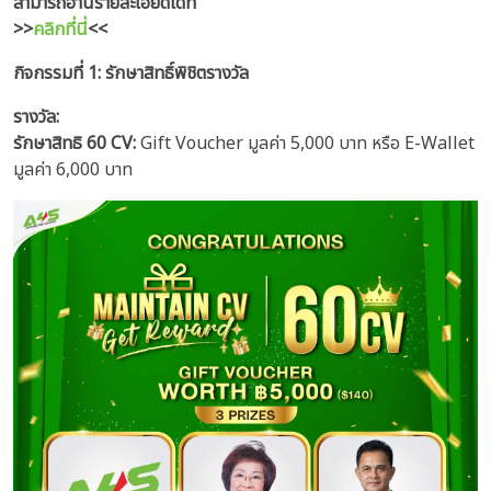
สามารถอ่านรายละเอียดได้ที่
>>
คลิกที่นี่
<<
กิจกรรมที่ 1: รักษาสิทธิ์พิชิตรางวัล
รางวัล:
รักษาสิทธิ 60 CV:
Gift Voucher มูลค่า 5,000 บาท หรือ E-Wallet
มูลค่า 6,000 บาท