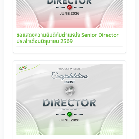
ขอแสดงความยินดีกับตำแหน่ง Senior Director
ประจำเดือนมิถุนายน 2569