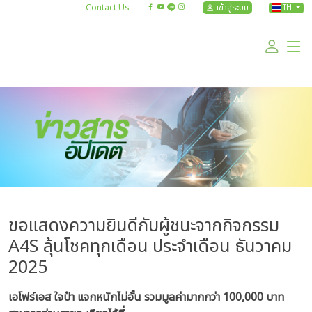
Contact Us
เข้าสู่ระบบ
TH
ขอแสดงความยินดีกับผู้ชนะจากกิจกรรม
A4S ลุ้นโชคทุกเดือน ประจำเดือน ธันวาคม
2025
เอโฟร์เอส ใจป๋า แจกหนักไม่อั้น รวมมูลค่ามากกว่า 100,000 บาท