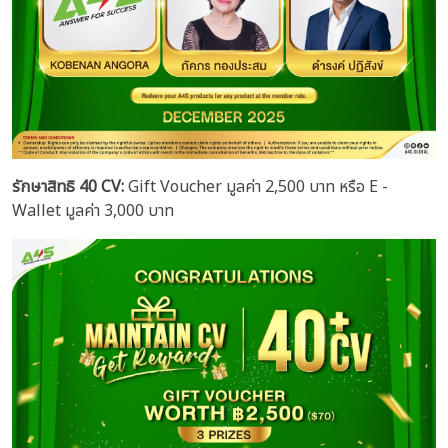
รักษาสิทธิ 40 CV:
Gift Voucher มูลค่า 2,500 บาท หรือ E -
Wallet มูลค่า 3,000 บาท