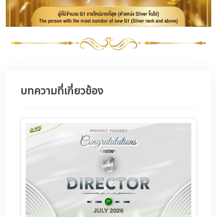
บทความที่เกี่ยวข้อง