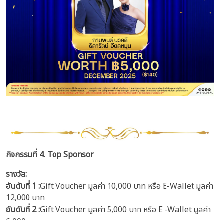
กิจกรรมที่ 4. Top Sponsor
รางวัล:
อันดับที่ 1 :
Gift Voucher มูลค่า 10,000 บาท หรือ E-Wallet มูลค่า
12,000 บาท
อันดับที่ 2 :
Gift Voucher มูลค่า 5,000 บาท หรือ E -Wallet มูลค่า