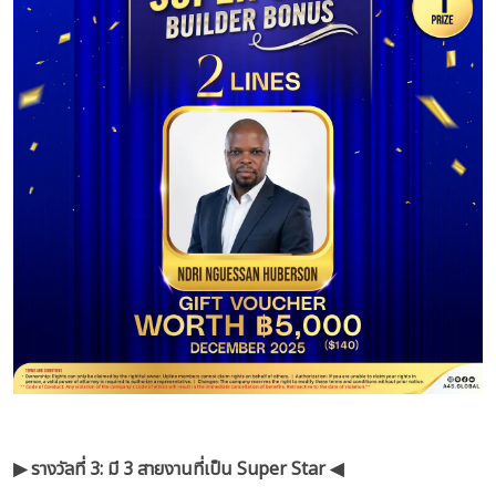
▶︎ รางวัลที่ 3: มี 3 สายงานที่เป็น Super Star ◀︎