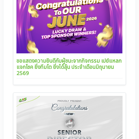
ขอแสดงความยินดีกับผู้ชนะจากกิจกรรม เปย์แหลก
แจกโชค ยิ่งทีมโต ยิ่งได้ลุ้น ประจำเดือนมิถุนายน
2569