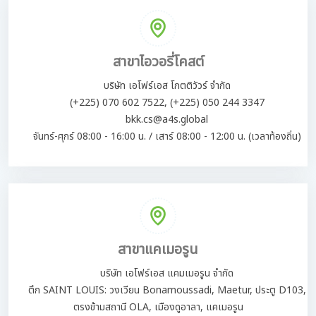
สาขาไอวอรี่โคสต์
บริษัท เอโฟร์เอส โกตติวัวร์ จำกัด
(+225) 070 602 7522, (+225) 050 244 3347
bkk.cs@a4s.global
จันทร์-ศุกร์ 08:00 - 16:00 น. / เสาร์ 08:00 - 12:00 น. (เวลาท้องถิ่น)
สาขาแคเมอรูน
บริษัท เอโฟร์เอส แคมเมอรูน จำกัด
ตึก SAINT LOUIS: วงเวียน Bonamoussadi, Maetur, ประตู D103,
ตรงข้ามสถานี OLA, เมืองดูอาลา, แคเมอรูน