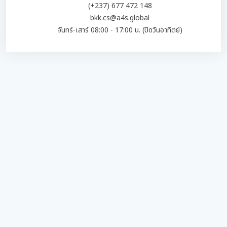
(+237) 677 472 148
bkk.cs@a4s.global
จันทร์-เสาร์ 08:00 - 17:00 น. (ปิดวันอาทิตย์)