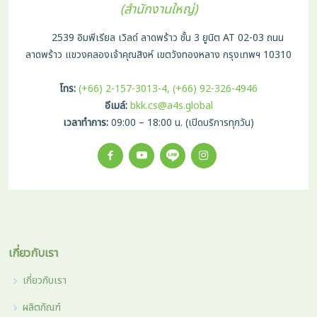
(สำนักงานใหญ่)
2539 อิมพีเรียล เวิลด์ ลาดพร้าว ชั้น 3 ยูนิต AT 02-03 ถนน
ลาดพร้าว แขวงคลองเจ้าคุณสิงห์ เขตวังทองหลาง กรุงเทพฯ 10310
โทร:
(+66) 2-157-3013-4, (+66) 92-326-4946
อีเมล์:
bkk.cs@a4s.global
เวลาทำการ:
09:00 – 18:00 น. (เปิดบริการทุกวัน)
เกี่ยวกับเรา
เกี่ยวกับเรา
ผลิตภัณฑ์