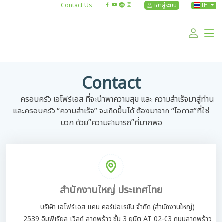
Contact Us
เข้าสู่ระบบ
TH
Contact
ครอบครัว เอโฟร์เอส ที่จะนำพาความสุข และ ความสำเร็จมาสู่ท่าน
และครอบครัว “ความสำเร็จ” จะเกิดขึ้นได้ ต้องมาจาก “โอกาส”ที่ใช่
บวก ด้วย”ความสามารถ”ที่มากพอ
สำนักงานใหญ่ ประเทศไทย
บริษัท เอโฟร์เอส แคน คอร์ปอเรชัน จำกัด (สำนักงานใหญ่)
2539 อิมพีเรียล เวิลด์ ลาดพร้าว ชั้น 3 ยูนิต AT 02-03 ถนนลาดพร้าว