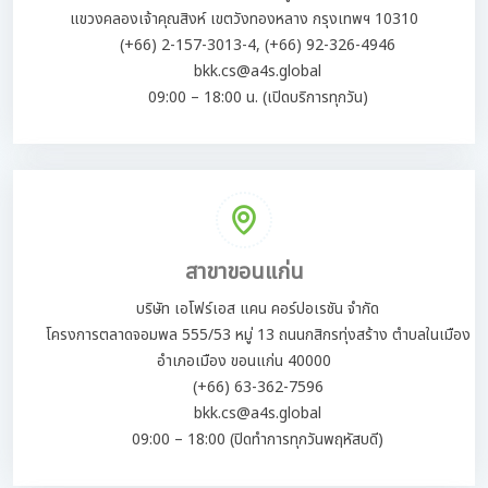
แขวงคลองเจ้าคุณสิงห์ เขตวังทองหลาง กรุงเทพฯ 10310
(+66) 2-157-3013-4, (+66) 92-326-4946
bkk.cs@a4s.global
09:00 – 18:00 น. (เปิดบริการทุกวัน)
สาขาขอนแก่น
บริษัท เอโฟร์เอส แคน คอร์ปอเรชัน จำกัด
โครงการตลาดจอมพล 555/53 หมู่ 13 ถนนกสิกรทุ่งสร้าง ตำบลในเมือง
อำเภอเมือง ขอนแก่น 40000
(+66) 63-362-7596
bkk.cs@a4s.global
09:00 – 18:00 (ปิดทำการทุกวันพฤหัสบดี)