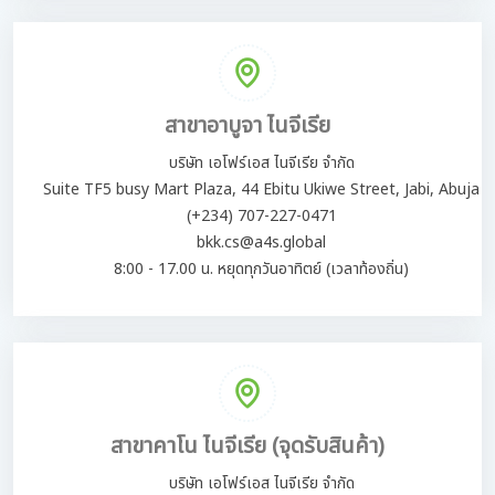
สาขาอาบูจา ไนจีเรีย
บริษัท เอโฟร์เอส ไนจีเรีย จำกัด
Suite TF5 busy Mart Plaza, 44 Ebitu Ukiwe Street, Jabi, Abuja
(+234) 707-227-0471
bkk.cs@a4s.global
8:00 - 17.00 น. หยุดทุกวันอาทิตย์ (เวลาท้องถิ่น)
สาขาคาโน ไนจีเรีย (จุดรับสินค้า)
บริษัท เอโฟร์เอส ไนจีเรีย จำกัด