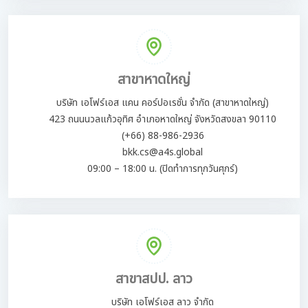
สาขาหาดใหญ่
บริษัท เอโฟร์เอส แคน คอร์ปอเรชั่น จำกัด (สาขาหาดใหญ่)
423 ถนนนวลแก้วอุทิศ อำเภอหาดใหญ่ จังหวัดสงขลา 90110
(+66) 88-986-2936
bkk.cs@a4s.global
09:00 – 18:00 น. (ปิดทำการทุกวันศุกร์)
สาขาสปป. ลาว
บริษัท เอโฟร์เอส ลาว จำกัด