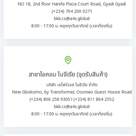
NO 18, 2nd floor Hanifa Plaza Court Road, Gyadi Gyadi
(+234) 704 200 0271
bkk.cs@a4s.global
8:00 - 17.00 น. หยุดทุกวันอาทิตย์ (เวลาท้องถิ่น)
สาขาไอคอม ไนจีเรีย (จุดรับสินค้า)
บริษัท เอโฟร์เอส ไนจีเรีย จำกัด
New Gbokomo, by Transformer, Osonwo Guest House Road
(+234) 806 258 9305 l (+234) 811 864 2552
bkk.cs@a4s.global
8:00 - 17.00 น. หยุดทุกวันอาทิตย์ (เวลาท้องถิ่น)